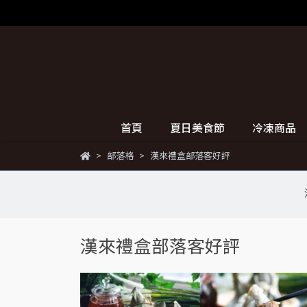
首頁
夏日美食節
冷凍商品
部落格
漢來禮盒部落客好評
漢來禮盒部落客好評