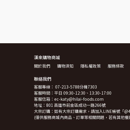
漢來購物商城
關於我們
購物須知
隱私權政策
服務條款
聯絡我們
客服專線： 07-213-5788分機7303
客服時間：平日 09:30-12:30、13:30-17:00
客服信箱：ec-katy@hilai-foods.com
地址：801 高雄市前金區成功一路266號
大宗訂購：如有大宗訂購需求，請加入LINE帳號「@49
(僅供服務商城內商品、訂單等相關問題，若有其他餐