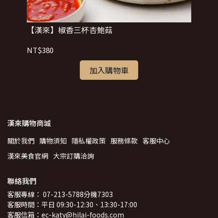
【漢來】椒香三杯杏鮑菇
NT$380
加入購物車
漢來購物商城
關於我們
購物須知
隱私權政策
服務條款
客服中心
漢來美食官網
大宗訂購洽詢
聯絡我們
客服專線： 07-213-5788分機7303
客服時間：平日 09:30-12:30、13:30-17:00
客服信箱：ec-katy@hilai-foods.com