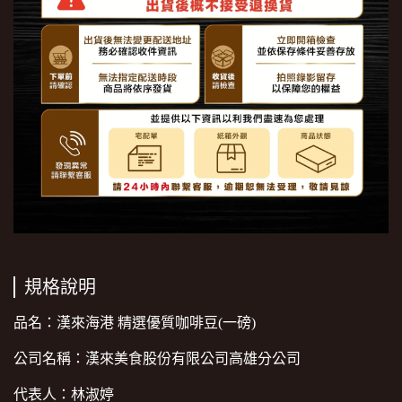
規格說明
品名：漢來海港 精選優質咖啡豆(一磅)
公司名稱：漢來美食股份有限公司高雄分公司
代表人：林淑婷